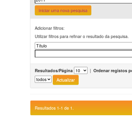
Iniciar uma nova pesquisa
Adicionar filtros:
Utilizar filtros para refinar o resultado da pesquisa.
Resultados/Página
|
Ordenar registos p
Resultados 1-1 de 1.