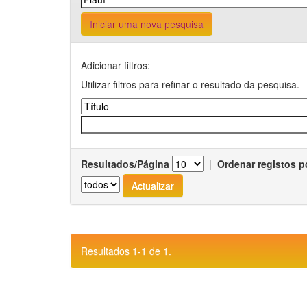
Iniciar uma nova pesquisa
Adicionar filtros:
Utilizar filtros para refinar o resultado da pesquisa.
Resultados/Página
|
Ordenar registos p
Resultados 1-1 de 1.