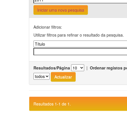
Iniciar uma nova pesquisa
Adicionar filtros:
Utilizar filtros para refinar o resultado da pesquisa.
Resultados/Página
|
Ordenar registos p
Resultados 1-1 de 1.