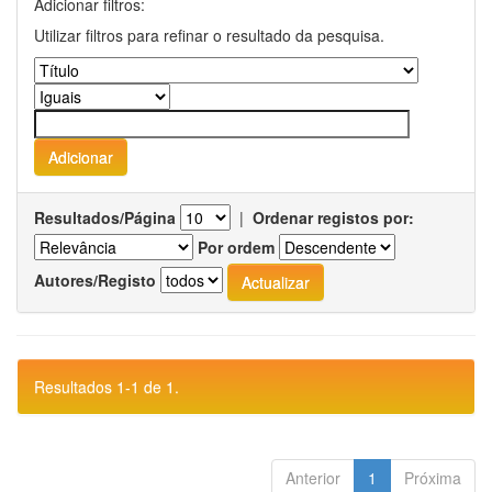
Adicionar filtros:
Utilizar filtros para refinar o resultado da pesquisa.
Resultados/Página
|
Ordenar registos por:
Por ordem
Autores/Registo
Resultados 1-1 de 1.
Anterior
1
Próxima