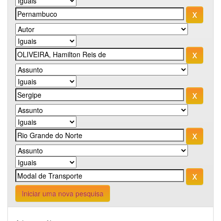
Iniciar uma nova pesquisa