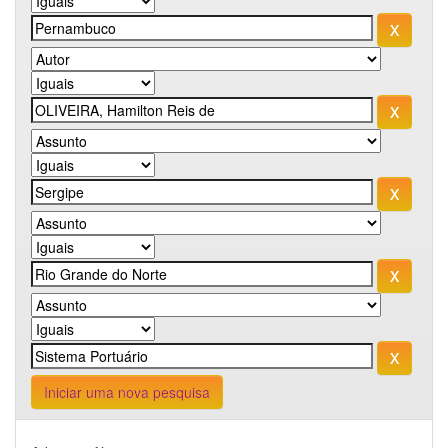
Iniciar uma nova pesquisa