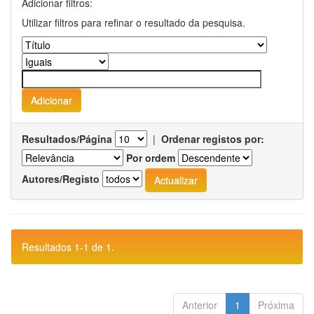
Adicionar filtros:
Utilizar filtros para refinar o resultado da pesquisa.
Resultados/Página
|
Ordenar registos por:
Por ordem
Autores/Registo
Resultados 1-1 de 1.
Anterior
1
Próxima