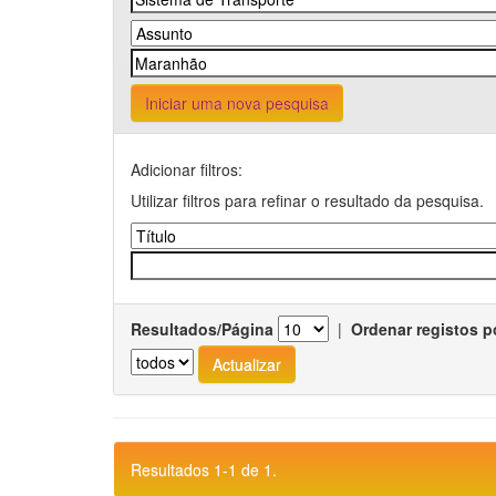
Iniciar uma nova pesquisa
Adicionar filtros:
Utilizar filtros para refinar o resultado da pesquisa.
Resultados/Página
|
Ordenar registos p
Resultados 1-1 de 1.