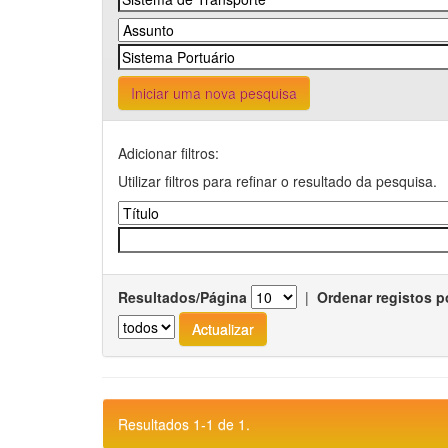
Iniciar uma nova pesquisa
Adicionar filtros:
Utilizar filtros para refinar o resultado da pesquisa.
Resultados/Página
|
Ordenar registos p
Resultados 1-1 de 1.