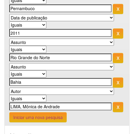
Iniciar uma nova pesquisa