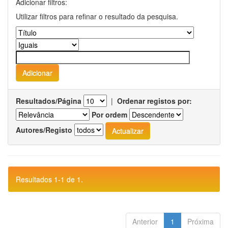
Adicionar filtros:
Utilizar filtros para refinar o resultado da pesquisa.
Resultados/Página
|
Ordenar registos por:
Por ordem
Autores/Registo
Resultados 1-1 de 1.
Anterior
1
Próxima