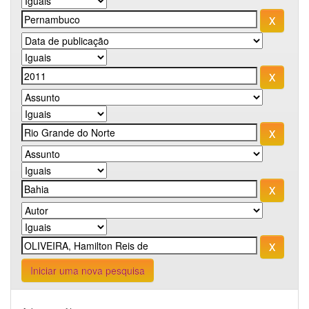
Iniciar uma nova pesquisa