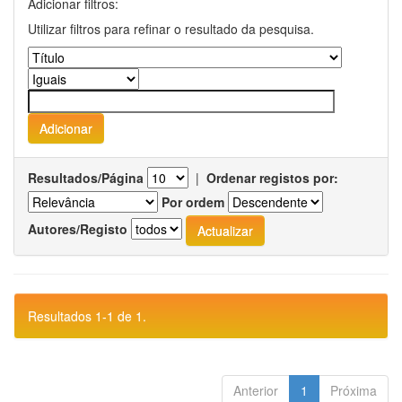
Adicionar filtros:
Utilizar filtros para refinar o resultado da pesquisa.
Resultados/Página
|
Ordenar registos por:
Por ordem
Autores/Registo
Resultados 1-1 de 1.
Anterior
1
Próxima