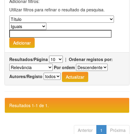
Adicionar filtros:
Utilizar filtros para refinar o resultado da pesquisa.
Resultados/Página
|
Ordenar registos por:
Por ordem
Autores/Registo
Resultados 1-1 de 1.
Anterior
1
Próxima