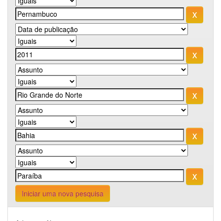
Iniciar uma nova pesquisa