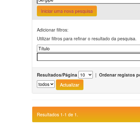
Iniciar uma nova pesquisa
Adicionar filtros:
Utilizar filtros para refinar o resultado da pesquisa.
Resultados/Página
|
Ordenar registos p
Resultados 1-1 de 1.