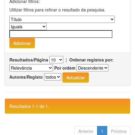
Adicionar filtros:
Utilizar filtros para refinar o resultado da pesquisa.
Resultados/Página
|
Ordenar registos por:
Por ordem
Autores/Registo
Resultados 1-1 de 1.
Anterior
1
Próxima