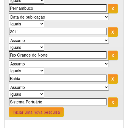
Iniciar uma nova pesquisa