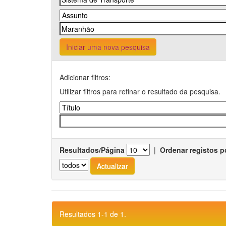
Iniciar uma nova pesquisa
Adicionar filtros:
Utilizar filtros para refinar o resultado da pesquisa.
Resultados/Página
|
Ordenar registos p
Resultados 1-1 de 1.