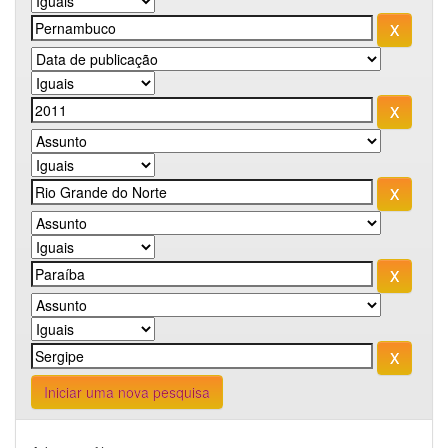
Iniciar uma nova pesquisa