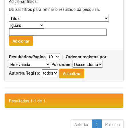
Adicionar filtros:
Utilizar filtros para refinar o resultado da pesquisa.
Resultados/Página
|
Ordenar registos por:
Por ordem
Autores/Registo
Resultados 1-1 de 1.
Anterior
1
Próxima