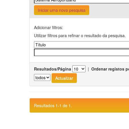
Iniciar uma nova pesquisa
Adicionar filtros:
Utilizar filtros para refinar o resultado da pesquisa.
Resultados/Página
|
Ordenar registos p
Resultados 1-1 de 1.