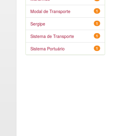
Modal de Transporte
1
Sergipe
1
Sistema de Transporte
1
Sistema Portuário
1