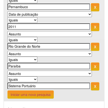
Iniciar uma nova pesquisa