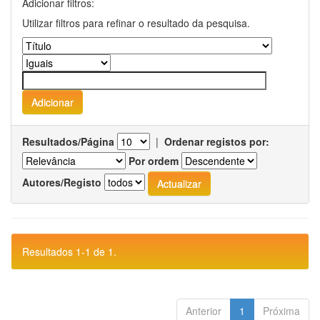
Adicionar filtros:
Utilizar filtros para refinar o resultado da pesquisa.
Resultados/Página
|
Ordenar registos por:
Por ordem
Autores/Registo
Resultados 1-1 de 1.
Anterior
1
Próxima