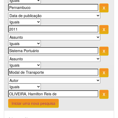
Iniciar uma nova pesquisa