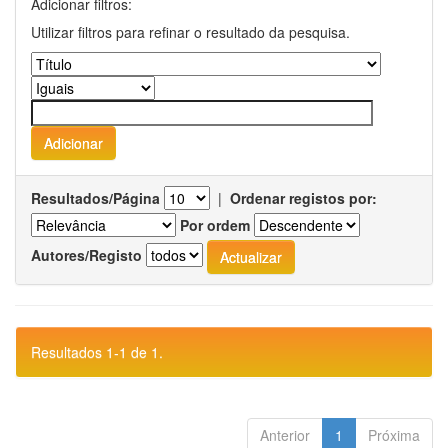
Adicionar filtros:
Utilizar filtros para refinar o resultado da pesquisa.
Resultados/Página
|
Ordenar registos por:
Por ordem
Autores/Registo
Resultados 1-1 de 1.
Anterior
1
Próxima