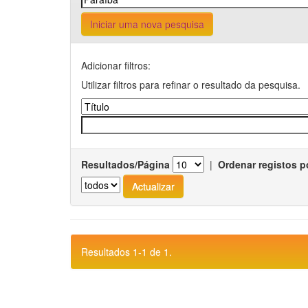
Iniciar uma nova pesquisa
Adicionar filtros:
Utilizar filtros para refinar o resultado da pesquisa.
Resultados/Página
|
Ordenar registos p
Resultados 1-1 de 1.