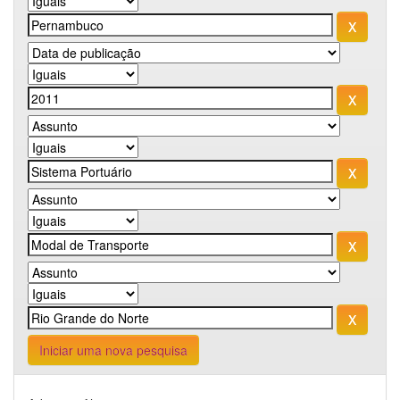
Iniciar uma nova pesquisa