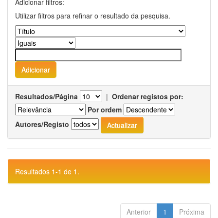
Adicionar filtros:
Utilizar filtros para refinar o resultado da pesquisa.
Resultados/Página
|
Ordenar registos por:
Por ordem
Autores/Registo
Resultados 1-1 de 1.
Anterior
1
Próxima