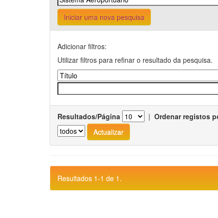
Iniciar uma nova pesquisa
Adicionar filtros:
Utilizar filtros para refinar o resultado da pesquisa.
Resultados/Página
|
Ordenar registos p
Resultados 1-1 de 1.