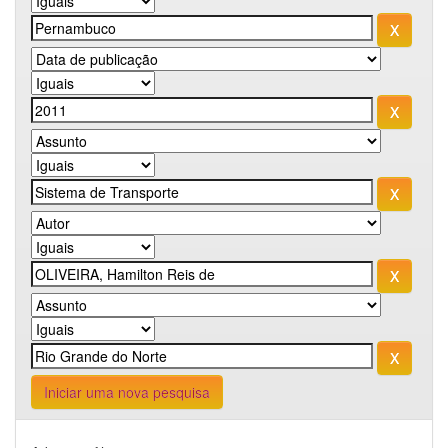
Iniciar uma nova pesquisa