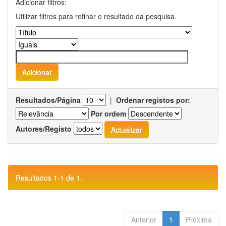
Adicionar filtros:
Utilizar filtros para refinar o resultado da pesquisa.
Resultados/Página
|
Ordenar registos por:
Por ordem
Autores/Registo
Resultados 1-1 de 1.
Anterior
1
Próxima