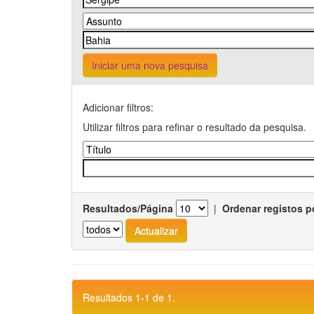
Iniciar uma nova pesquisa
Adicionar filtros:
Utilizar filtros para refinar o resultado da pesquisa.
Resultados/Página
|
Ordenar registos p
Resultados 1-1 de 1.