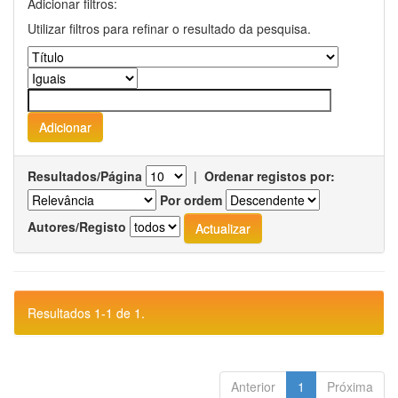
Adicionar filtros:
Utilizar filtros para refinar o resultado da pesquisa.
Resultados/Página
|
Ordenar registos por:
Por ordem
Autores/Registo
Resultados 1-1 de 1.
Anterior
1
Próxima