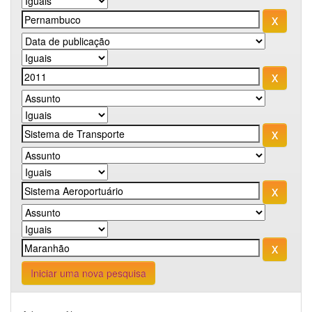
Iniciar uma nova pesquisa