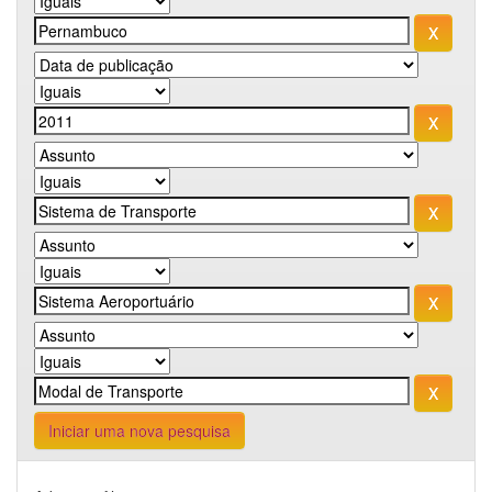
Iniciar uma nova pesquisa