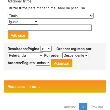
Adicionar filtros:
Utilizar filtros para refinar o resultado da pesquisa.
Resultados/Página
|
Ordenar registos por:
Por ordem
Autores/Registo
Resultados 1-1 de 1.
Anterior
1
Próxima