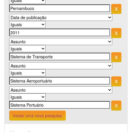
Iniciar uma nova pesquisa