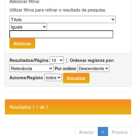
Adicionar filtros:
Utilizar filtros para refinar o resultado da pesquisa.
Resultados/Página
|
Ordenar registos por:
Por ordem
Autores/Registo
Resultados 1-1 de 1.
Anterior
1
Próxima