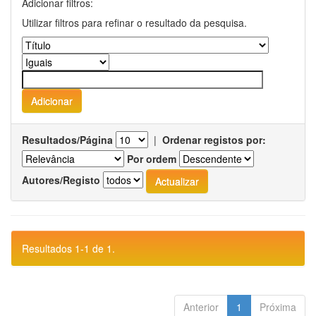
Adicionar filtros:
Utilizar filtros para refinar o resultado da pesquisa.
Resultados/Página
|
Ordenar registos por:
Por ordem
Autores/Registo
Resultados 1-1 de 1.
Anterior
1
Próxima