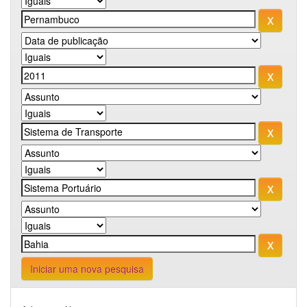
Iniciar uma nova pesquisa