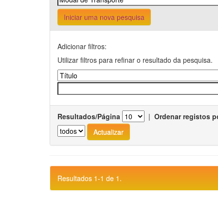
Iniciar uma nova pesquisa
Adicionar filtros:
Utilizar filtros para refinar o resultado da pesquisa.
Resultados/Página
|
Ordenar registos p
Resultados 1-1 de 1.