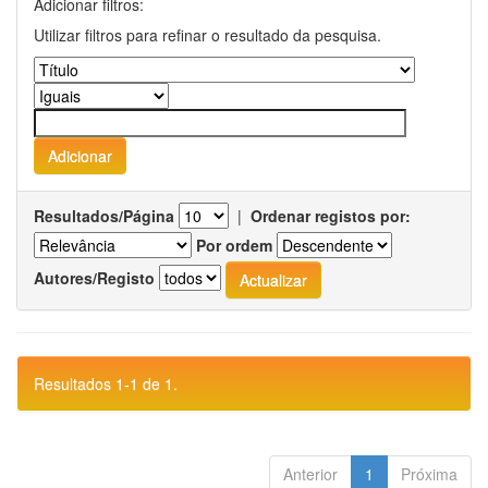
Adicionar filtros:
Utilizar filtros para refinar o resultado da pesquisa.
Resultados/Página
|
Ordenar registos por:
Por ordem
Autores/Registo
Resultados 1-1 de 1.
Anterior
1
Próxima