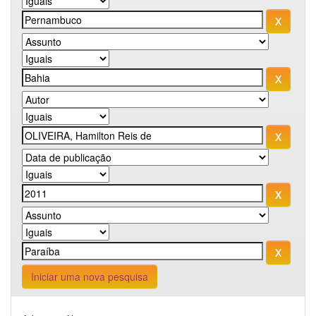
Iniciar uma nova pesquisa