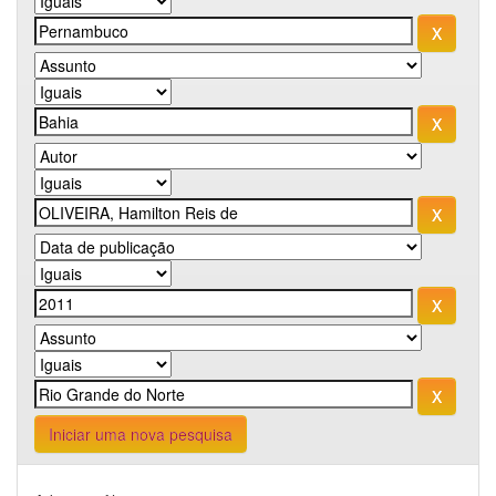
Iniciar uma nova pesquisa