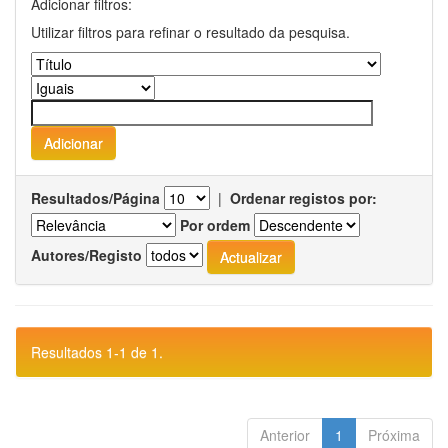
Adicionar filtros:
Utilizar filtros para refinar o resultado da pesquisa.
Resultados/Página
|
Ordenar registos por:
Por ordem
Autores/Registo
Resultados 1-1 de 1.
Anterior
1
Próxima