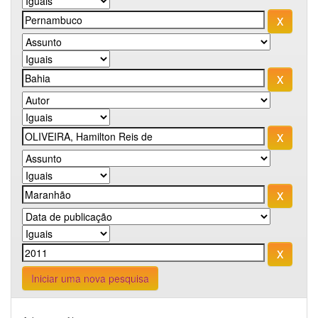
Iniciar uma nova pesquisa