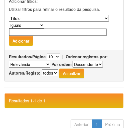
Adicionar filtros:
Utilizar filtros para refinar o resultado da pesquisa.
Resultados/Página
|
Ordenar registos por:
Por ordem
Autores/Registo
Resultados 1-1 de 1.
Anterior
1
Próxima