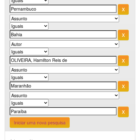
Iniciar uma nova pesquisa