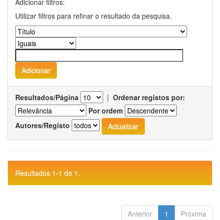
Adicionar filtros:
Utilizar filtros para refinar o resultado da pesquisa.
Resultados/Página
|
Ordenar registos por:
Por ordem
Autores/Registo
Resultados 1-1 de 1.
Anterior
1
Próxima