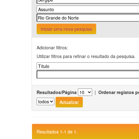
Iniciar uma nova pesquisa
Adicionar filtros:
Utilizar filtros para refinar o resultado da pesquisa.
Resultados/Página
|
Ordenar registos p
Resultados 1-1 de 1.