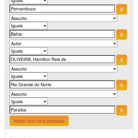
Iniciar uma nova pesquisa