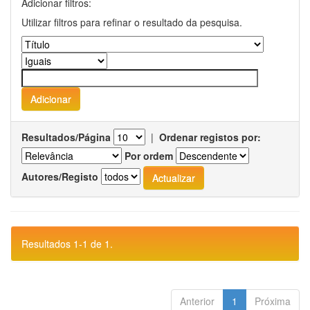
Adicionar filtros:
Utilizar filtros para refinar o resultado da pesquisa.
Resultados/Página
|
Ordenar registos por:
Por ordem
Autores/Registo
Resultados 1-1 de 1.
Anterior
1
Próxima