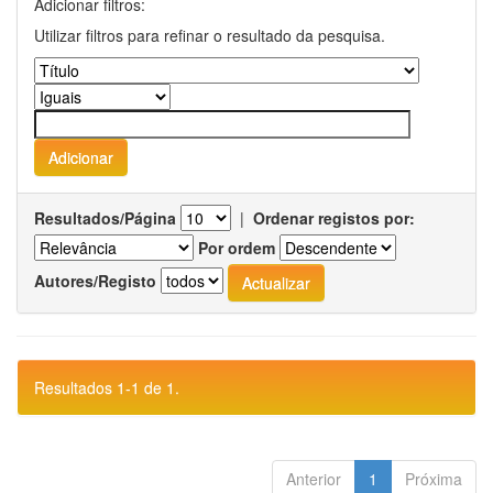
Adicionar filtros:
Utilizar filtros para refinar o resultado da pesquisa.
Resultados/Página
|
Ordenar registos por:
Por ordem
Autores/Registo
Resultados 1-1 de 1.
Anterior
1
Próxima