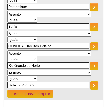
Iniciar uma nova pesquisa