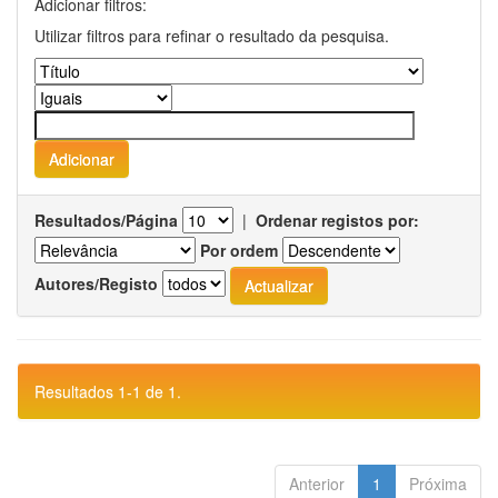
Adicionar filtros:
Utilizar filtros para refinar o resultado da pesquisa.
Resultados/Página
|
Ordenar registos por:
Por ordem
Autores/Registo
Resultados 1-1 de 1.
Anterior
1
Próxima