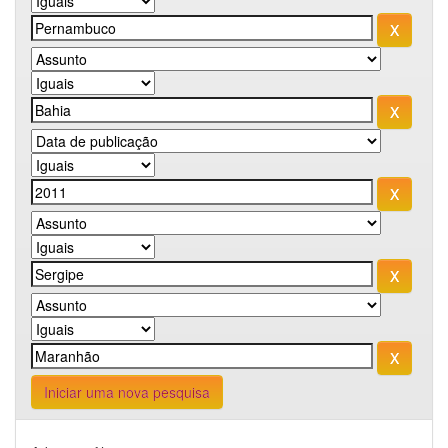
Iniciar uma nova pesquisa