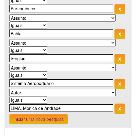
Iniciar uma nova pesquisa