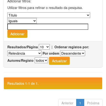
Adicionar filtros:
Utilizar filtros para refinar o resultado da pesquisa.
Resultados/Página
|
Ordenar registos por:
Por ordem
Autores/Registo
Resultados 1-1 de 1.
Anterior
1
Próxima