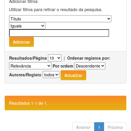
Adicionar filtros:
Utilizar filtros para refinar o resultado da pesquisa.
Resultados/Página
|
Ordenar registos por:
Por ordem
Autores/Registo
Resultados 1-1 de 1.
Anterior
1
Próxima