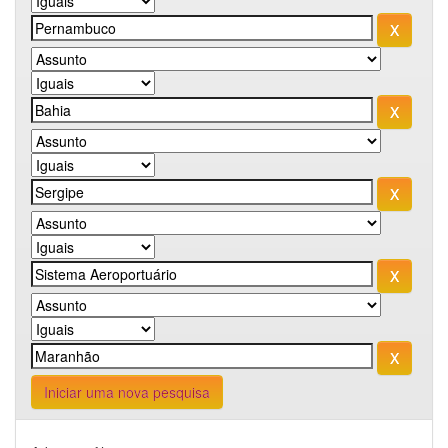
Iniciar uma nova pesquisa