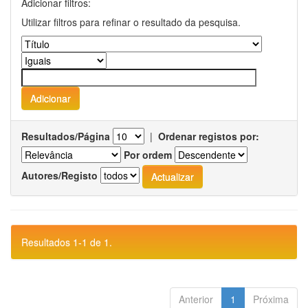
Adicionar filtros:
Utilizar filtros para refinar o resultado da pesquisa.
Resultados/Página
|
Ordenar registos por:
Por ordem
Autores/Registo
Resultados 1-1 de 1.
Anterior
1
Próxima