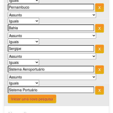
Iniciar uma nova pesquisa