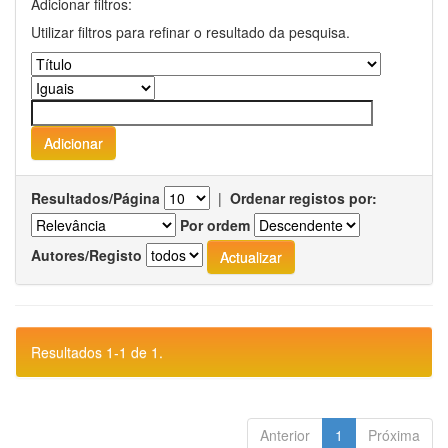
Adicionar filtros:
Utilizar filtros para refinar o resultado da pesquisa.
Resultados/Página
|
Ordenar registos por:
Por ordem
Autores/Registo
Resultados 1-1 de 1.
Anterior
1
Próxima