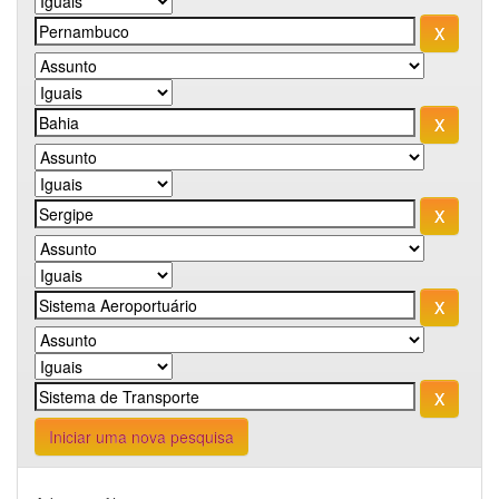
Iniciar uma nova pesquisa