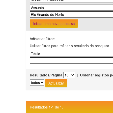
Iniciar uma nova pesquisa
Adicionar filtros:
Utilizar filtros para refinar o resultado da pesquisa.
Resultados/Página
|
Ordenar registos p
Resultados 1-1 de 1.