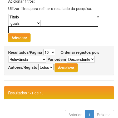
Adicionar filtros:
Utilizar filtros para refinar o resultado da pesquisa.
Resultados/Página
|
Ordenar registos por:
Por ordem
Autores/Registo
Resultados 1-1 de 1.
Anterior
1
Próxima