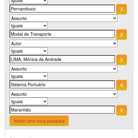
Iniciar uma nova pesquisa