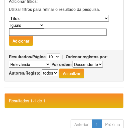
Adicionar filtros:
Utilizar filtros para refinar o resultado da pesquisa.
Resultados/Página
|
Ordenar registos por:
Por ordem
Autores/Registo
Resultados 1-1 de 1.
Anterior
1
Próxima