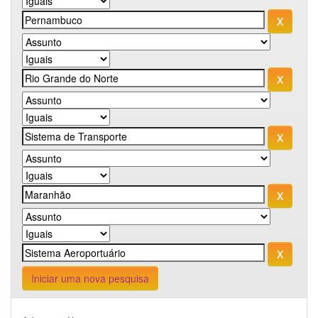
Iniciar uma nova pesquisa