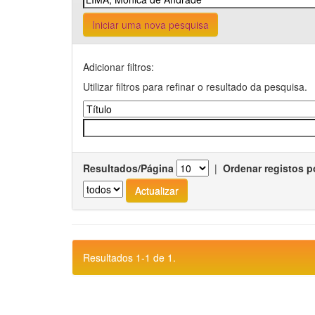
Iniciar uma nova pesquisa
Adicionar filtros:
Utilizar filtros para refinar o resultado da pesquisa.
Resultados/Página
|
Ordenar registos p
Resultados 1-1 de 1.