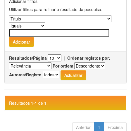
Adicionar filtros:
Utilizar filtros para refinar o resultado da pesquisa.
Resultados/Página
|
Ordenar registos por:
Por ordem
Autores/Registo
Resultados 1-1 de 1.
Anterior
1
Próxima