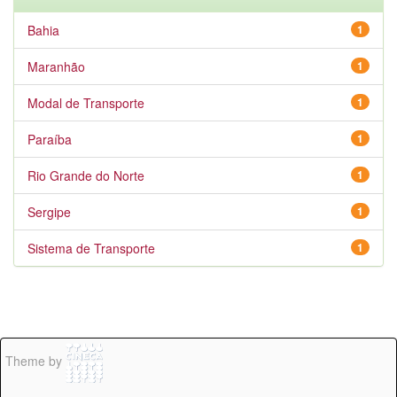
Bahia
1
Maranhão
1
Modal de Transporte
1
Paraíba
1
Rio Grande do Norte
1
Sergipe
1
Sistema de Transporte
1
Theme by