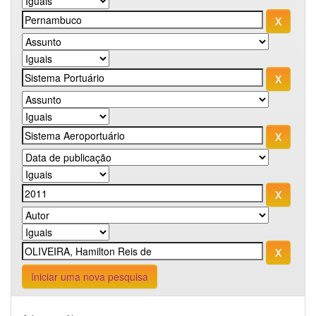
Iniciar uma nova pesquisa