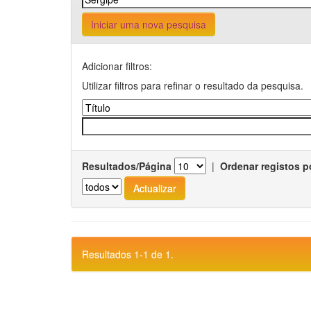
Iniciar uma nova pesquisa
Adicionar filtros:
Utilizar filtros para refinar o resultado da pesquisa.
Resultados/Página
|
Ordenar registos p
Resultados 1-1 de 1.