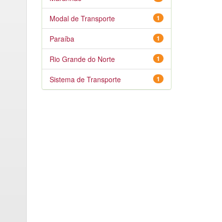
Modal de Transporte
1
Paraíba
1
Rio Grande do Norte
1
Sistema de Transporte
1