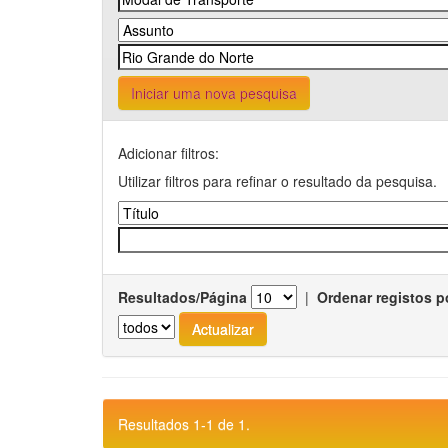
Iniciar uma nova pesquisa
Adicionar filtros:
Utilizar filtros para refinar o resultado da pesquisa.
Resultados/Página
|
Ordenar registos p
Resultados 1-1 de 1.