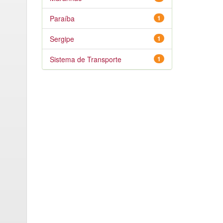
Paraíba
1
Sergipe
1
Sistema de Transporte
1