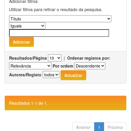
Adicionar filtros:
Utilizar filtros para refinar o resultado da pesquisa.
Resultados/Página
|
Ordenar registos por:
Por ordem
Autores/Registo
Resultados 1-1 de 1.
Anterior
1
Próxima