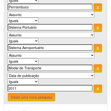
Iniciar uma nova pesquisa