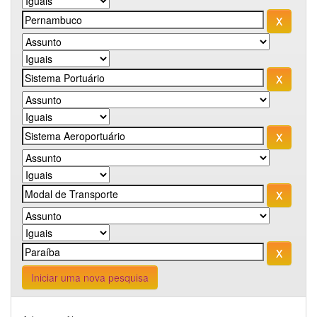
Iniciar uma nova pesquisa