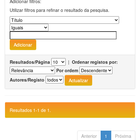
Adicionar filtros:
Utilizar filtros para refinar o resultado da pesquisa.
Resultados/Página
|
Ordenar registos por:
Por ordem
Autores/Registo
Resultados 1-1 de 1.
Anterior
1
Próxima