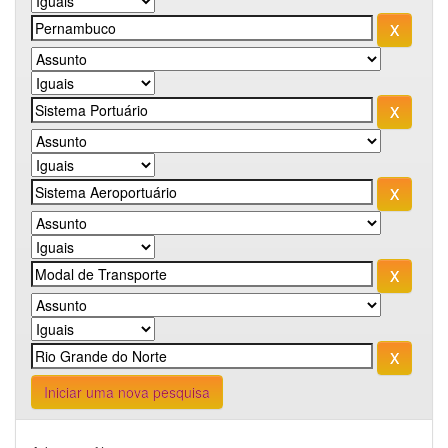
Iniciar uma nova pesquisa