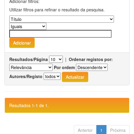
Adicionar filtros:
Utilizar filtros para refinar o resultado da pesquisa.
Resultados/Página
|
Ordenar registos por:
Por ordem
Autores/Registo
Resultados 1-1 de 1.
Anterior
1
Próxima