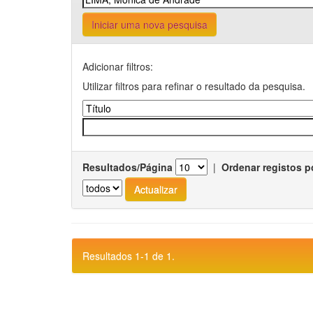
Iniciar uma nova pesquisa
Adicionar filtros:
Utilizar filtros para refinar o resultado da pesquisa.
Resultados/Página
|
Ordenar registos p
Resultados 1-1 de 1.